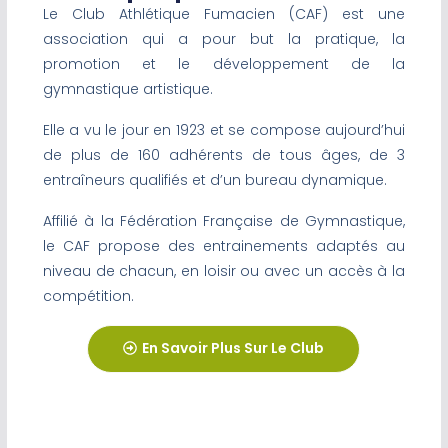
Le Club Athlétique Fumacien (CAF) est une
association qui a pour but la pratique, la
promotion et le développement de la
gymnastique artistique.
Elle a vu le jour en 1923 et se compose aujourd’hui
de plus de 160 adhérents de tous âges, de 3
entraîneurs qualifiés et d’un bureau dynamique.
Affilié à la Fédération Française de Gymnastique,
le CAF propose des entrainements adaptés au
niveau de chacun, en loisir ou avec un accès à la
compétition.
En Savoir Plus Sur Le Club