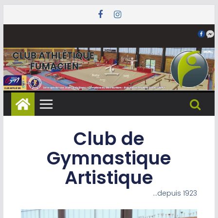
Club de
Gymnastique
Artistique
…depuis 1923