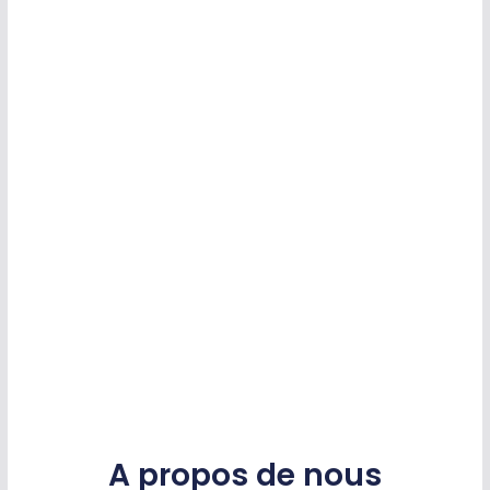
A propos de nous