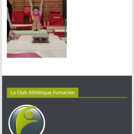
Le Club Athlétique Fumacien