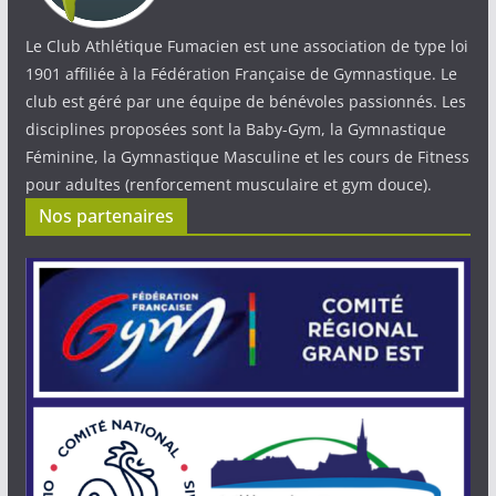
Le Club Athlétique Fumacien est une association de type loi
1901 affiliée à la Fédération Française de Gymnastique. Le
club est géré par une équipe de bénévoles passionnés. Les
disciplines proposées sont la Baby-Gym, la Gymnastique
Féminine, la Gymnastique Masculine et les cours de Fitness
pour adultes (renforcement musculaire et gym douce).
Nos partenaires