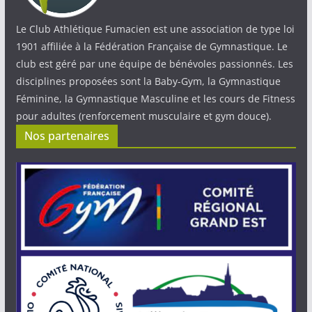
Le Club Athlétique Fumacien est une association de type loi
1901 affiliée à la Fédération Française de Gymnastique. Le
club est géré par une équipe de bénévoles passionnés. Les
disciplines proposées sont la Baby-Gym, la Gymnastique
Féminine, la Gymnastique Masculine et les cours de Fitness
pour adultes (renforcement musculaire et gym douce).
Nos partenaires