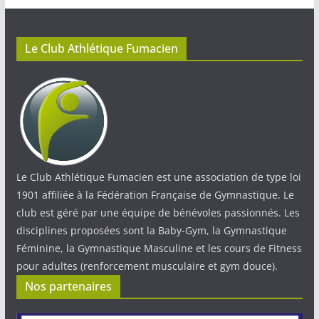
Le Club Athlétique Fumacien
Le Club Athlétique Fumacien est une association de type loi
1901 affiliée à la Fédération Française de Gymnastique. Le
club est géré par une équipe de bénévoles passionnés. Les
disciplines proposées sont la Baby-Gym, la Gymnastique
Féminine, la Gymnastique Masculine et les cours de Fitness
pour adultes (renforcement musculaire et gym douce).
Nos partenaires