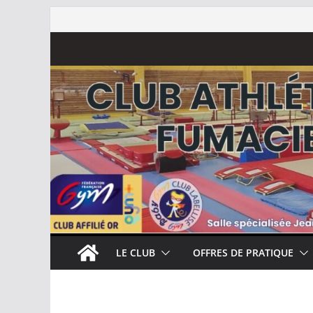
Passer
au
contenu
LE CLUB
OFFRES DE PRATIQUE