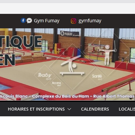
HORAIRES ET INSCRIPTIONS
CALENDRIERS
LOCALI