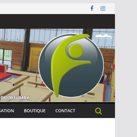
SATION
BOUTIQUE
CONTACT