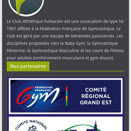
Le Club Athlétique Fumacien est une association de type loi
1901 affiliée à la Fédération Française de Gymnastique. Le
club est géré par une équipe de bénévoles passionnés. Les
disciplines proposées sont la Baby-Gym, la Gymnastique
Féminine, la Gymnastique Masculine et les cours de Fitness
pour adultes (renforcement musculaire et gym douce).
Nos partenaires