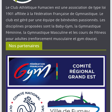
Le Club Athlétique Fumacien est une association de type loi
1901 affiliée à la Fédération Française de Gymnastique. Le
club est géré par une équipe de bénévoles passionnés. Les
disciplines proposées sont la Baby-Gym, la Gymnastique
Féminine, la Gymnastique Masculine et les cours de Fitness
pour adultes (renforcement musculaire et gym douce).
Nos partenaires