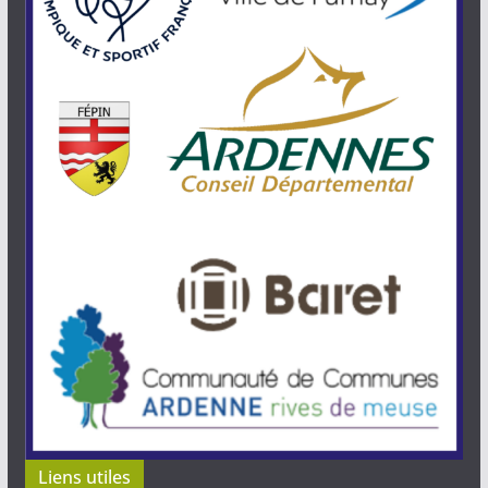
Liens utiles