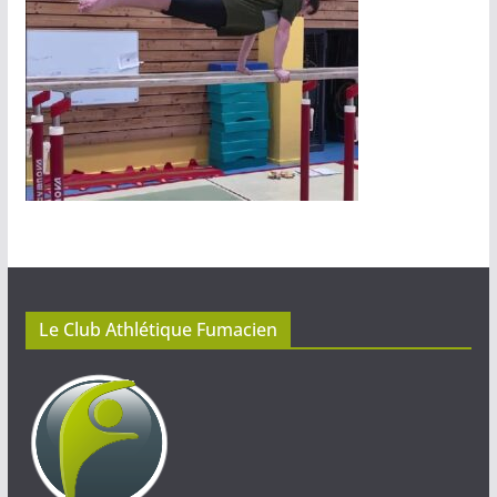
Le Club Athlétique Fumacien